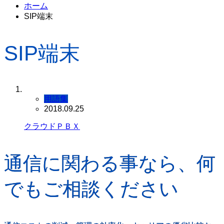
ホーム
SIP端末
SIP端末
用語集
2018.09.25
クラウドＰＢＸ
通信に関わる事なら、何
でもご相談ください