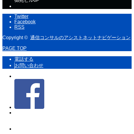
御苑ビル6F
Twitter
Facebook
RSS
Copyright ©
通信コンサルのアシストネットナビゲーション
PAGE TOP
電話する
お問い合わせ