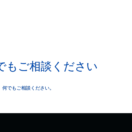
でもご相談ください
、何でもご相談ください。