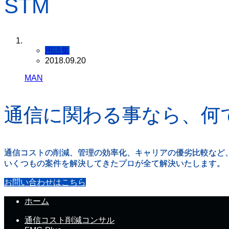
STM
用語集
2018.09.20
MAN
通信に関わる事なら、何
通信コストの削減、管理の効率化、キャリアの優劣比較など
いくつもの案件を解決してきたプロが全て解決いたします。
お問い合わせはこちら
ホーム
通信コスト削減コンサル