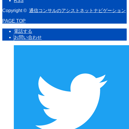
RSS
Copyright ©
通信コンサルのアシストネットナビゲーション
PAGE TOP
電話する
お問い合わせ