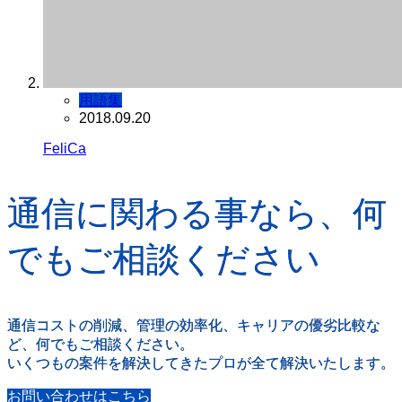
用語集
2018.09.20
FeliCa
通信に関わる事なら、何
でもご相談ください
通信コストの削減、管理の効率化、キャリアの優劣比較な
ど、何でもご相談ください。
いくつもの案件を解決してきたプロが全て解決いたします。
お問い合わせはこちら