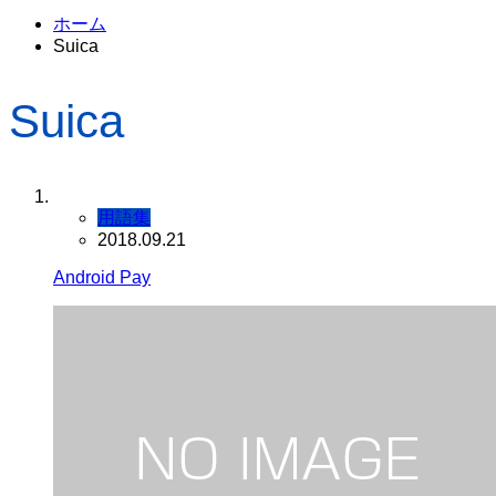
ホーム
Suica
Suica
用語集
2018.09.21
Android Pay