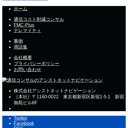
ホーム
通信コスト削減コンサル
FMC-Plus
テレマイティ
事例
用語集
会社概要
プライバシーポリシー
お問い合わせ
株式会社アシストネットナビゲーション
［本社］〒1160-0022 東京都新宿区新宿1-5-1 新宿
御苑ビル6F
Twitter
Facebook