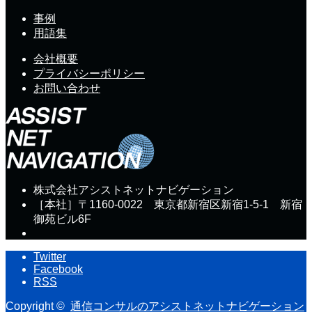
事例
用語集
会社概要
プライバシーポリシー
お問い合わせ
株式会社アシストネットナビゲーション
［本社］〒1160-0022 東京都新宿区新宿1-5-1 新宿
御苑ビル6F
Twitter
Facebook
RSS
Copyright ©
通信コンサルのアシストネットナビゲーション