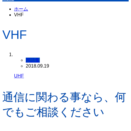
ホーム
VHF
VHF
用語集
2018.09.19
UHF
通信に関わる事なら、何
でもご相談ください