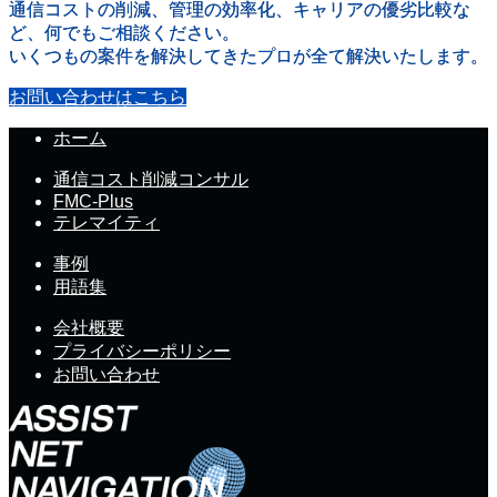
通信コストの削減、管理の効率化、キャリアの優劣比較な
ど、何でもご相談ください。
いくつもの案件を解決してきたプロが全て解決いたします。
お問い合わせはこちら
ホーム
通信コスト削減コンサル
FMC-Plus
テレマイティ
事例
用語集
会社概要
プライバシーポリシー
お問い合わせ