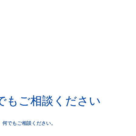
でもご相談ください
、何でもご相談ください。