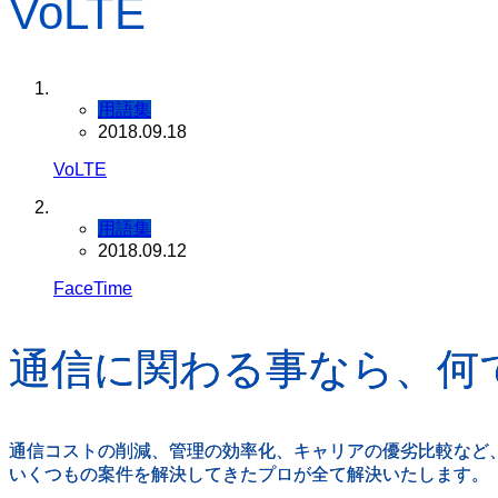
VoLTE
用語集
2018.09.18
VoLTE
用語集
2018.09.12
FaceTime
通信に関わる事なら、何
通信コストの削減、管理の効率化、キャリアの優劣比較など
いくつもの案件を解決してきたプロが全て解決いたします。