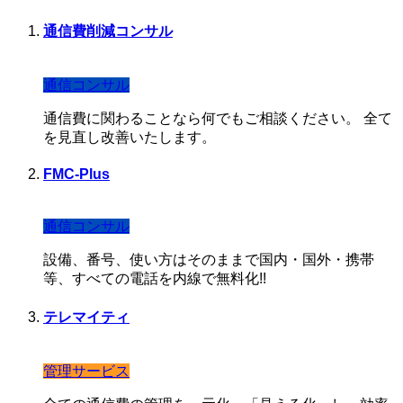
通信費削減コンサル
通信コンサル
通信費に関わることなら何でもご相談ください。 全て
を見直し改善いたします。
FMC-Plus
通信コンサル
設備、番号、使い方はそのままで国内・国外・携帯
等、すべての電話を内線で無料化!!
テレマイティ
管理サービス