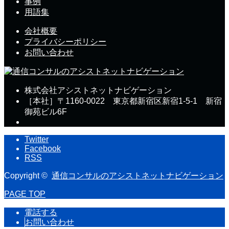
事例
用語集
会社概要
プライバシーポリシー
お問い合わせ
株式会社アシストネットナビゲーション
［本社］〒1160-0022 東京都新宿区新宿1-5-1 新宿
御苑ビル6F
Twitter
Facebook
RSS
Copyright ©
通信コンサルのアシストネットナビゲーション
PAGE TOP
電話する
お問い合わせ