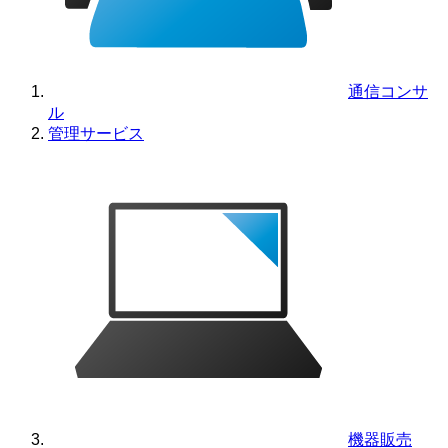
通信コンサ
ル
管理サービス
機器販売