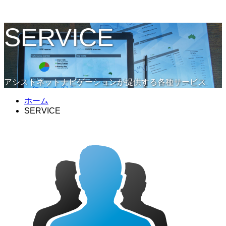
SERVICE
アシストネットナビゲーションが提供する各種サービス
ホーム
SERVICE