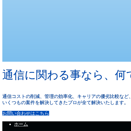
通信に関わる事なら、何
通信コストの削減、管理の効率化、キャリアの優劣比較など
いくつもの案件を解決してきたプロが全て解決いたします。
お問い合わせはこちら
ホーム