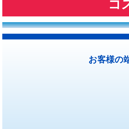
コ
お客様の