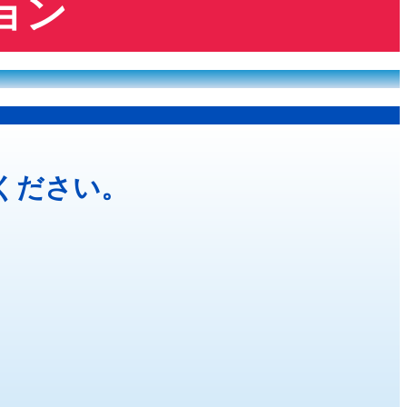
ョン
ください。