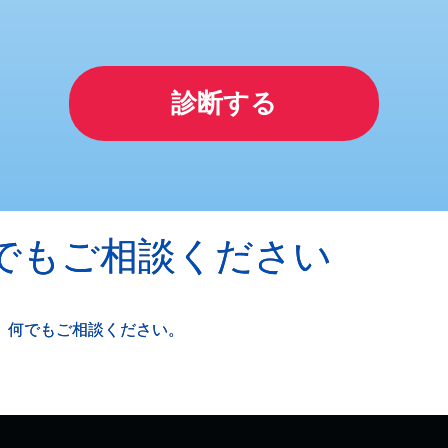
診断する
でもご相談ください
、何でもご相談ください。