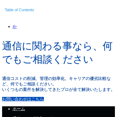
Table of Contents
か
通信に関わる事なら、何
でもご相談ください
通信コストの削減、管理の効率化、キャリアの優劣比較な
ど、何でもご相談ください。
いくつもの案件を解決してきたプロが全て解決いたします。
お問い合わせはこちら
ホーム