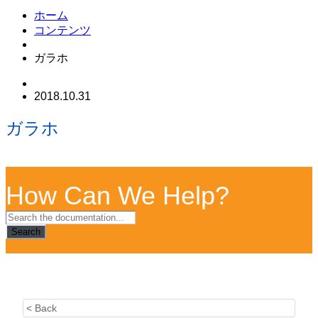
ホーム
コンテンツ
ガラホ
2018.10.31
ガラホ
How Can We Help?
Search
< Back