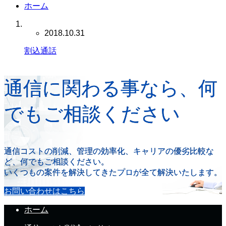
ホーム
2018.10.31
割込通話
通信に関わる事なら、何
でもご相談ください
通信コストの削減、管理の効率化、キャリアの優劣比較な
ど、何でもご相談ください。
いくつもの案件を解決してきたプロが全て解決いたします。
お問い合わせはこちら
ホーム