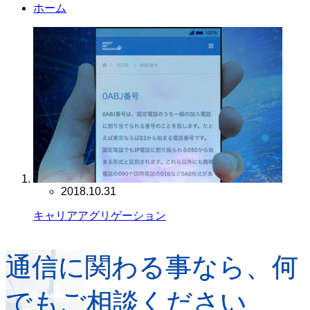
ホーム
2018.10.31
キャリアアグリゲーション
通信に関わる事なら、何
でもご相談ください