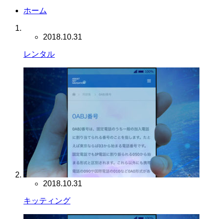
ホーム
2018.10.31
レンタル
2018.10.31
キッティング