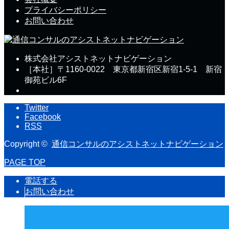
プライバシーポリシー
お問い合わせ
株式会社アシストネットナビゲーション
［本社］〒1160-0022 東京都新宿区新宿1-5-1 新宿
御苑ビル6F
Twitter
Facebook
RSS
Copyright ©
通信コンサルのアシストネットナビゲーション
PAGE TOP
電話する
お問い合わせ