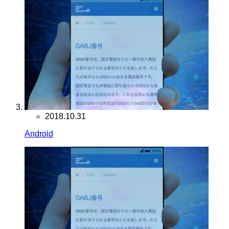
2018.10.31
Android