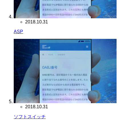
2018.10.31
ASP
2018.10.31
ソフトスイッチ