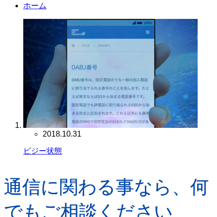
ホーム
2018.10.31
ビジー状態
通信に関わる事なら、何
でもご相談ください