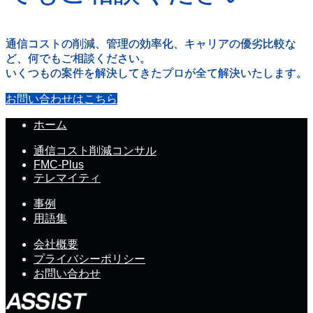
通信コストの削減、管理の効率化、キャリアの優劣比較な
ど、何でもご相談ください。
いくつもの案件を解決してきたプロが全て解決いたします。
お問い合わせはこちら
ホーム
通信コスト削減コンサル
FMC-Plus
テレマイティ
事例
用語集
会社概要
プライバシーポリシー
お問い合わせ