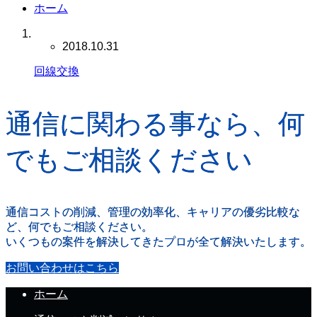
ホーム
2018.10.31
回線交換
通信に関わる事なら、何
でもご相談ください
通信コストの削減、管理の効率化、キャリアの優劣比較な
ど、何でもご相談ください。
いくつもの案件を解決してきたプロが全て解決いたします。
お問い合わせはこちら
ホーム