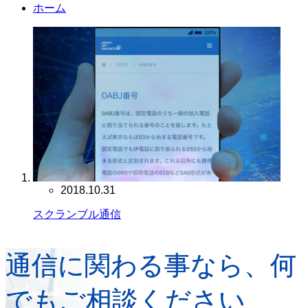
ホーム
2018.10.31
スクランブル通信
通信に関わる事なら、何
でもご相談ください