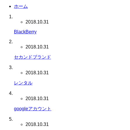
ホーム
2018.10.31
BlackBerry
2018.10.31
セカンドブランド
2018.10.31
レンタル
2018.10.31
googleアカウント
2018.10.31