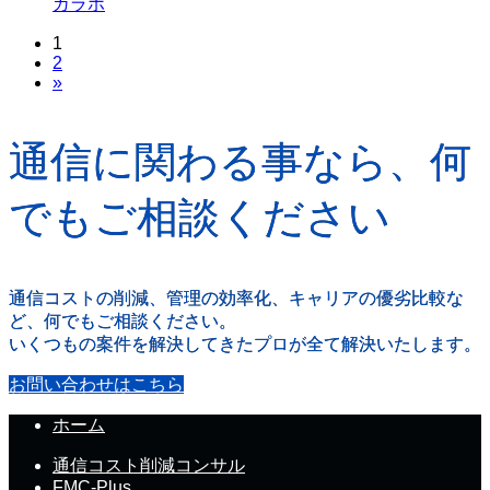
ガラホ
1
2
»
通信に関わる事なら、何
でもご相談ください
通信コストの削減、管理の効率化、キャリアの優劣比較な
ど、何でもご相談ください。
いくつもの案件を解決してきたプロが全て解決いたします。
お問い合わせはこちら
ホーム
通信コスト削減コンサル
FMC-Plus