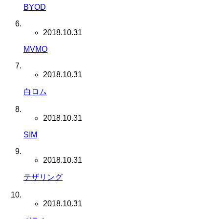
BYOD
2018.10.31
MVMO
2018.10.31
白ロム
2018.10.31
SIM
2018.10.31
テザリング
2018.10.31