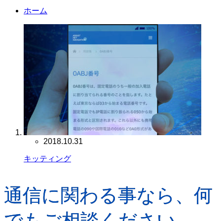
ホーム
2018.10.31
キッティング
通信に関わる事なら、何
でもご相談ください