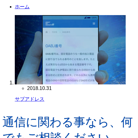
ホーム
2018.10.31
サブアドレス
通信に関わる事なら、何
でもご相談ください