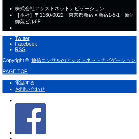
株式会社アシストネットナビゲーション
［本社］〒1160-0022 東京都新宿区新宿1-5-1 新宿
御苑ビル6F
Twitter
Facebook
RSS
Copyright ©
通信コンサルのアシストネットナビゲーション
PAGE TOP
電話する
お問い合わせ