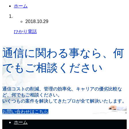
ホーム
2018.10.29
ひかり電話
通信に関わる事なら、何
でもご相談ください
通信コストの削減、管理の効率化、キャリアの優劣比較な
ど、何でもご相談ください。
いくつもの案件を解決してきたプロが全て解決いたします。
お問い合わせはこちら
ホーム