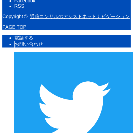
Facebook
RSS
Copyright ©
通信コンサルのアシストネットナビゲーション
PAGE TOP
電話する
お問い合わせ