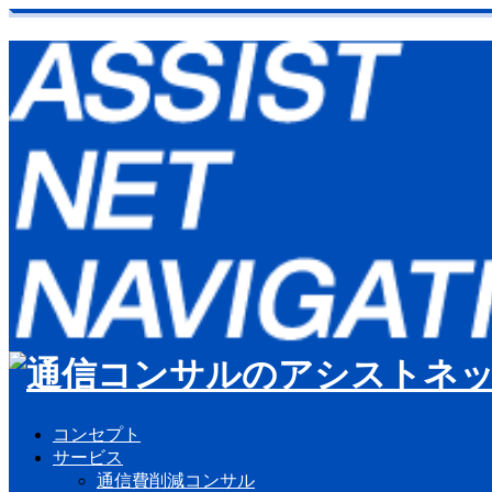
コンセプト
サービス
通信費削減コンサル