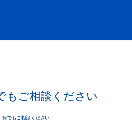
でもご相談ください
、何でもご相談ください。