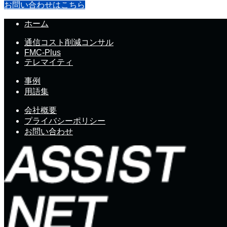
お問い合わせはこちら
ホーム
通信コスト削減コンサル
FMC-Plus
テレマイティ
事例
用語集
会社概要
プライバシーポリシー
お問い合わせ