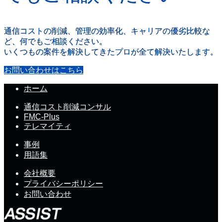
通信コストの削減、管理の効率化、キャリアの優劣比較な
ど、何でもご相談ください。
いくつもの案件を解決してきたプロが全て解決いたします。
お問い合わせはこちら
ホーム
通信コスト削減コンサル
FMC-Plus
テレマイティ
事例
用語集
会社概要
プライバシーポリシー
お問い合わせ