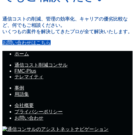
通信コストの削減、管理の効率化、キャリアの優劣比較な
ど、何でもご相談ください。
いくつもの案件を解決してきたプロが全て解決いたします。
お問い合わせはこちら
ホーム
通信コスト削減コンサル
FMC-Plus
テレマイティ
事例
用語集
会社概要
プライバシーポリシー
お問い合わせ