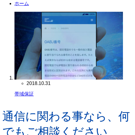
ホーム
2018.10.31
帯域保証
通信に関わる事なら、何
でもご相談ください