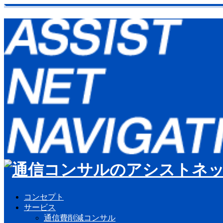
コンセプト
サービス
通信費削減コンサル