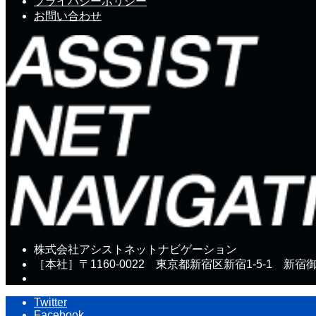
プライバシーポリシー
お問い合わせ
株式会社アシストネットナビゲーション
［本社］〒1160-0022 東京都新宿区新宿1-5-1 新宿
Twitter
Facebook