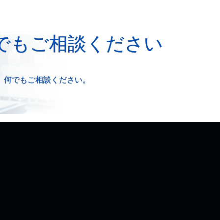
でもご相談ください
、何でもご相談ください。