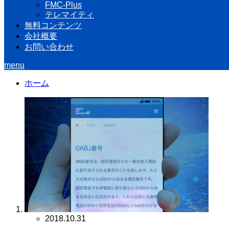
FMC-Plus
テレマイティ
無料コンテンツ
会社概要
お問い合わせ
menu
ホーム
2018.10.31