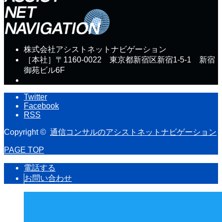
株式会社アシストネットナビゲーション
［本社］〒1160-0022 東京都新宿区新宿1-5-1 新宿
御苑ビル6F
Twitter
Facebook
RSS
Copyright ©
通信コンサルのアシストネットナビゲーション
PAGE TOP
電話する
お問い合わせ