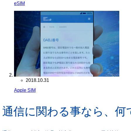
eSIM
2018.10.31
Apple SIM
通信に関わる事なら、何