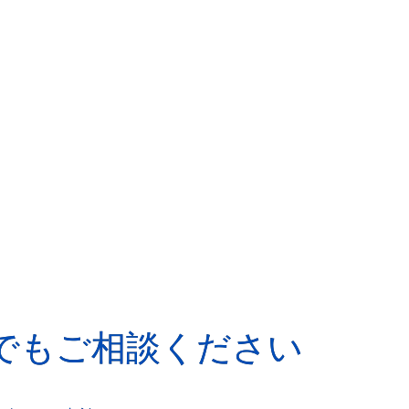
でもご相談ください