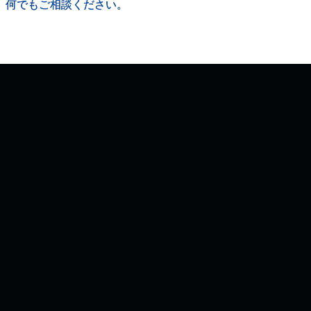
、何でもご相談ください。