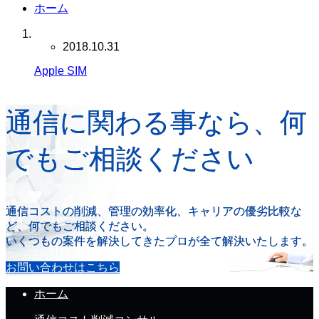
ホーム
2018.10.31
Apple SIM
通信に関わる事なら、何
でもご相談ください
通信コストの削減、管理の効率化、キャリアの優劣比較な
ど、何でもご相談ください。
いくつもの案件を解決してきたプロが全て解決いたします。
お問い合わせはこちら
ホーム