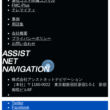
通信コスト削減コンサル
FMC-Plus
テレマイティ
事例
用語集
会社概要
プライバシーポリシー
お問い合わせ
株式会社アシストネットナビゲーション
［本社］〒1160-0022 東京都新宿区新宿1-5-1 新宿
御苑ビル6F
Twitter
Facebook