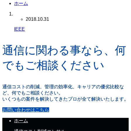
ホーム
2018.10.31
IEEE
通信に関わる事なら、何
でもご相談ください
通信コストの削減、管理の効率化、キャリアの優劣比較な
ど、何でもご相談ください。
いくつもの案件を解決してきたプロが全て解決いたします。
お問い合わせはこちら
ホーム