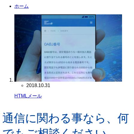
ホーム
2018.10.31
HTMLメール
通信に関わる事なら、何
でもご相談ください