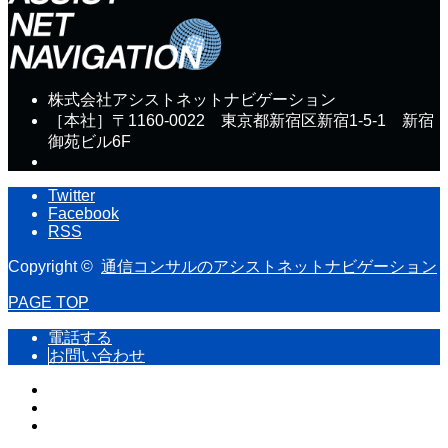
株式会社アシストネットナビゲーション
［本社］〒1160-0022 東京都新宿区新宿1-5-1 新宿
御苑ビル6F
Twitter
Facebook
RSS
Copyright ©
通信コンサルのアシストネットナビゲーション
PAGE TOP
電話する
お問い合わせ