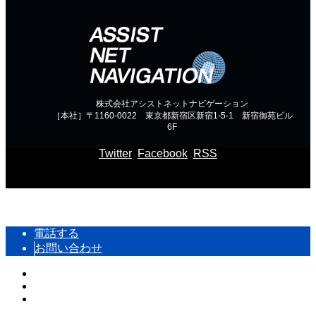
株式会社アシストネットナビゲーション
［本社］〒1160-0022 東京都新宿区新宿1-5-1 新宿御苑ビル
6F
Twitter
Facebook
RSS
Copyright ©
通信コンサルのアシストネットナビゲーション
電話する
お問い合わせ