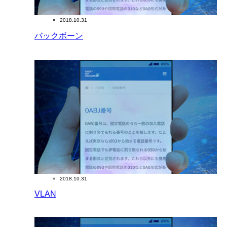
2018.10.31
バックボーン
2018.10.31
VLAN