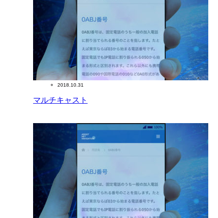
2018.10.31
マルチキャスト