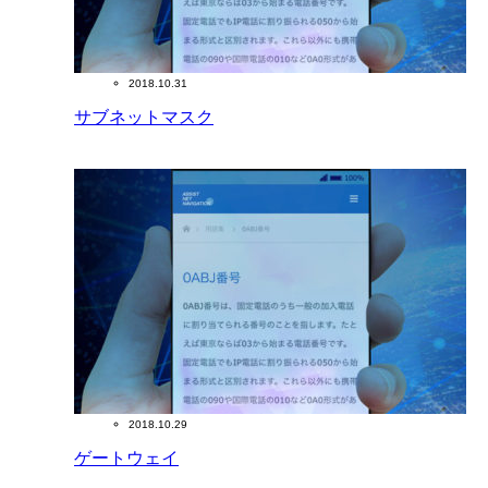
2018.10.31
サブネットマスク
2018.10.29
ゲートウェイ