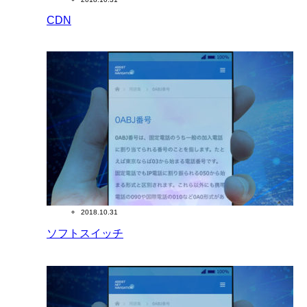
CDN
2018.10.31
ソフトスイッチ