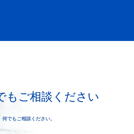
でもご相談ください
、何でもご相談ください。