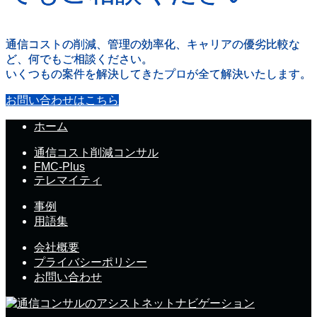
通信コストの削減、管理の効率化、キャリアの優劣比較な
ど、何でもご相談ください。
いくつもの案件を解決してきたプロが全て解決いたします。
お問い合わせはこちら
ホーム
通信コスト削減コンサル
FMC-Plus
テレマイティ
事例
用語集
会社概要
プライバシーポリシー
お問い合わせ