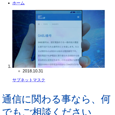
ホーム
2018.10.31
サブネットマスク
通信に関わる事なら、何
でもご相談ください