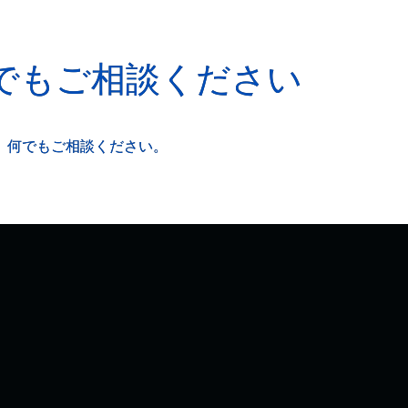
でもご相談ください
、何でもご相談ください。