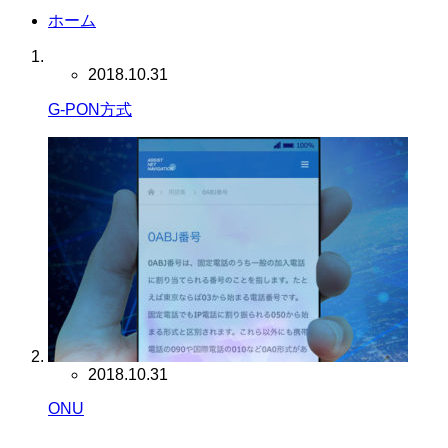
ホーム
2018.10.31
G-PON方式
2018.10.31
ONU