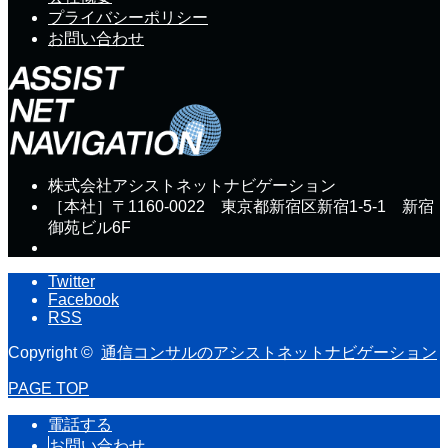
プライバシーポリシー
お問い合わせ
株式会社アシストネットナビゲーション
［本社］〒1160-0022 東京都新宿区新宿1-5-1 新宿
御苑ビル6F
Twitter
Facebook
RSS
Copyright ©
通信コンサルのアシストネットナビゲーション
PAGE TOP
電話する
お問い合わせ