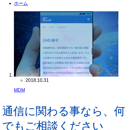
ホーム
2018.10.31
MDM
通信に関わる事なら、何
でもご相談ください