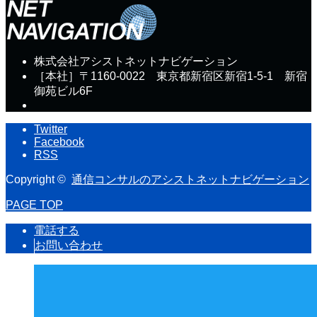
株式会社アシストネットナビゲーション
［本社］〒1160-0022 東京都新宿区新宿1-5-1 新宿
御苑ビル6F
Twitter
Facebook
RSS
Copyright ©
通信コンサルのアシストネットナビゲーション
PAGE TOP
電話する
お問い合わせ