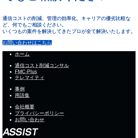
通信コストの削減、管理の効率化、キャリアの優劣比較な
ど、何でもご相談ください。
いくつもの案件を解決してきたプロが全て解決いたします。
お問い合わせはこちら
ホーム
通信コスト削減コンサル
FMC-Plus
テレマイティ
事例
用語集
会社概要
プライバシーポリシー
お問い合わせ