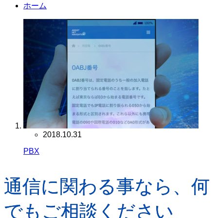
ホーム
2018.10.31
PBX
通信に関わる事なら、何
でもご相談ください