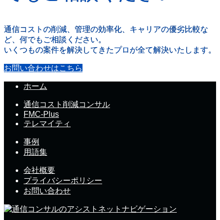
通信コストの削減、管理の効率化、キャリアの優劣比較な
ど、何でもご相談ください。
いくつもの案件を解決してきたプロが全て解決いたします。
お問い合わせはこちら
ホーム
通信コスト削減コンサル
FMC-Plus
テレマイティ
事例
用語集
会社概要
プライバシーポリシー
お問い合わせ