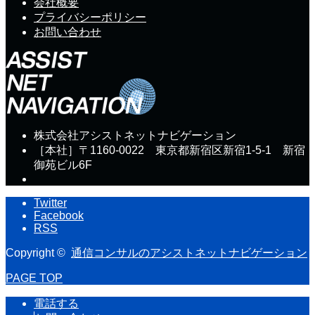
会社概要
プライバシーポリシー
お問い合わせ
株式会社アシストネットナビゲーション
［本社］〒1160-0022 東京都新宿区新宿1-5-1 新宿
御苑ビル6F
Twitter
Facebook
RSS
Copyright ©
通信コンサルのアシストネットナビゲーション
PAGE TOP
電話する