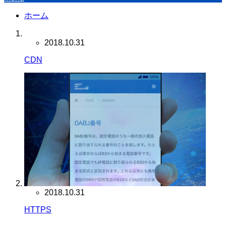
ホーム
2018.10.31
CDN
2018.10.31
HTTPS