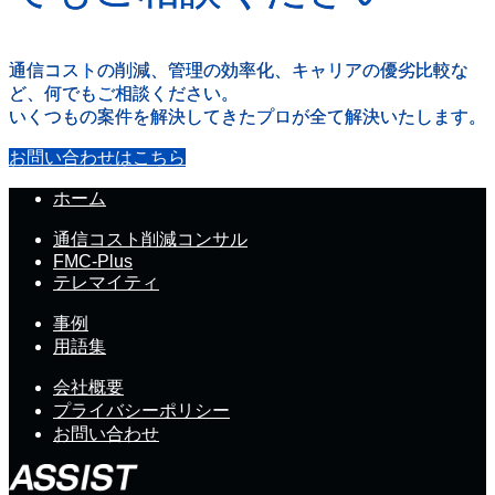
通信コストの削減、管理の効率化、キャリアの優劣比較な
ど、何でもご相談ください。
いくつもの案件を解決してきたプロが全て解決いたします。
お問い合わせはこちら
ホーム
通信コスト削減コンサル
FMC-Plus
テレマイティ
事例
用語集
会社概要
プライバシーポリシー
お問い合わせ