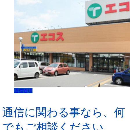
通信管理
通信に関わる事なら、何
でもご相談ください