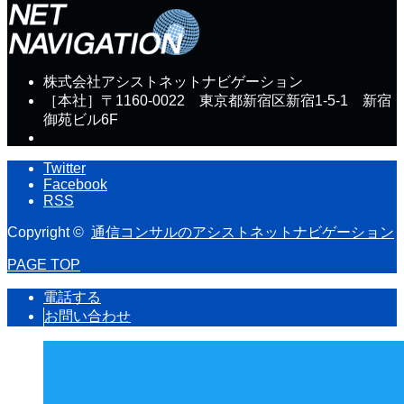
株式会社アシストネットナビゲーション
［本社］〒1160-0022 東京都新宿区新宿1-5-1 新宿
御苑ビル6F
Twitter
Facebook
RSS
Copyright ©
通信コンサルのアシストネットナビゲーション
PAGE TOP
電話する
お問い合わせ