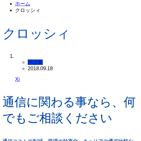
ホーム
クロッシィ
クロッシィ
用語集
2018.09.18
Xi
通信に関わる事なら、何
でもご相談ください