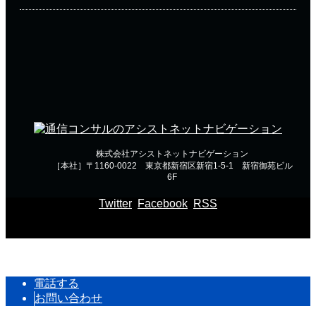
株式会社アシストネットナビゲーション
［本社］〒1160-0022 東京都新宿区新宿1-5-1 新宿御苑ビル
6F
Twitter
Facebook
RSS
Copyright ©
通信コンサルのアシストネットナビゲーション
電話する
お問い合わせ