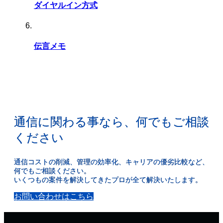
ダイヤルイン方式
伝言メモ
通信に関わる事なら、何でもご相談
ください
通信コストの削減、管理の効率化、キャリアの優劣比較など、
何でもご相談ください。
いくつもの案件を解決してきたプロが全て解決いたします。
お問い合わせはこちら