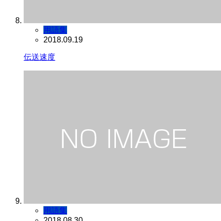
用語集
2018.09.19
伝送速度
用語集
2018.08.30