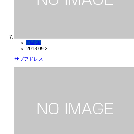
用語集
2018.09.21
サブアドレス