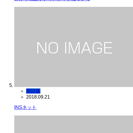
用語集
2018.09.21
INSネット