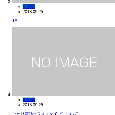
用語集
2018.09.25
TA
用語集
2018.09.25
ひかり電話オフィスタイプについて