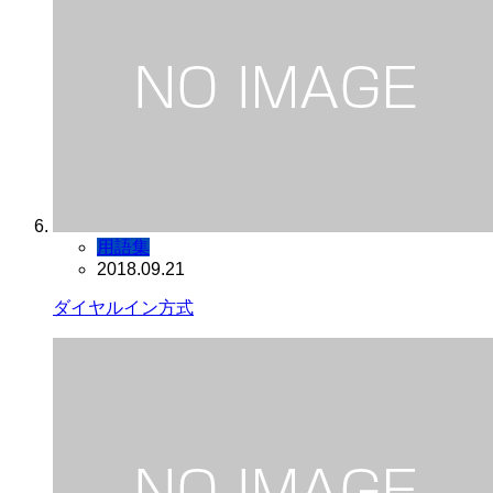
用語集
2018.09.21
ダイヤルイン方式