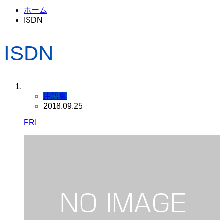
ホーム
ISDN
ISDN
用語集
2018.09.25
PRI