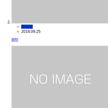
用語集
2018.09.25
BRI