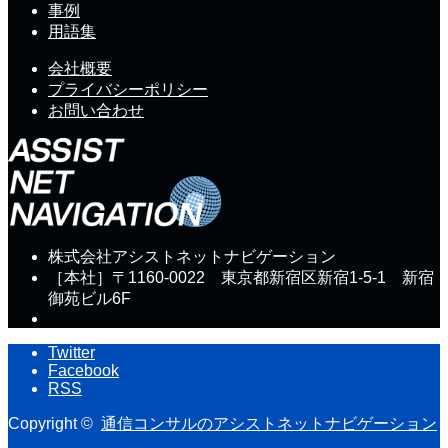
事例
用語集
会社概要
プライバシーポリシー
お問い合わせ
株式会社アシストネットナビゲーション
［本社］〒1160-0022 東京都新宿区新宿1-5-1 新宿
御苑ビル6F
Twitter
Facebook
RSS
Copyright ©
通信コンサルのアシストネットナビゲーション