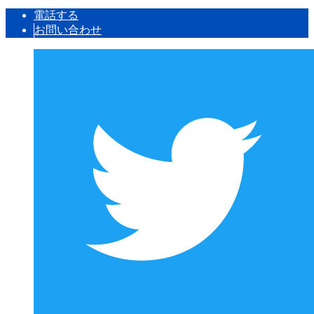
電話する
お問い合わせ