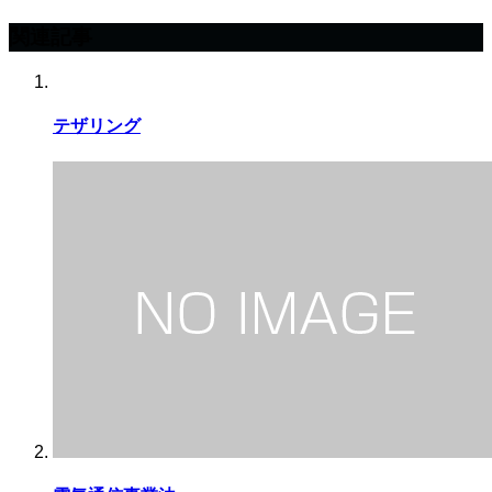
関連記事
テザリング