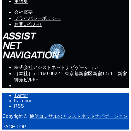
用語集
会社概要
プライバシーポリシー
お問い合わせ
株式会社アシストネットナビゲーション
［本社］〒1160-0022 東京都新宿区新宿1-5-1 新宿
御苑ビル6F
Twitter
Facebook
RSS
Copyright ©
通信コンサルのアシストネットナビゲーション
PAGE TOP