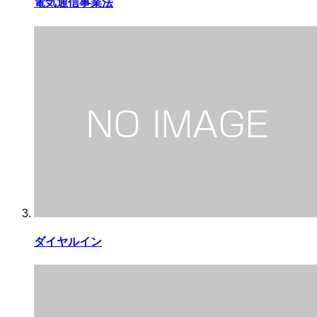
電気通信事業法
ダイヤルイン