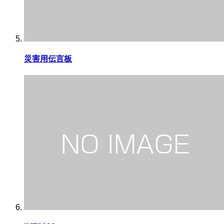
災害用伝言板