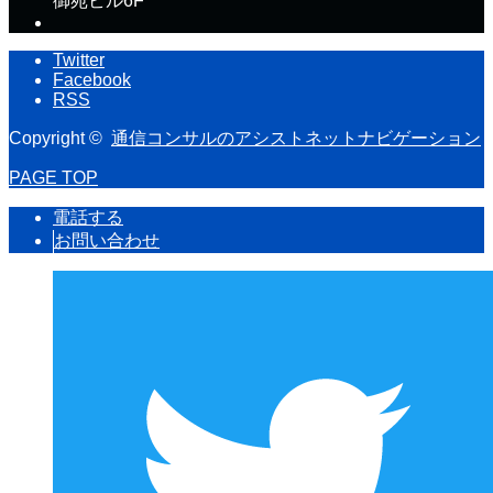
御苑ビル6F
Twitter
Facebook
RSS
Copyright ©
通信コンサルのアシストネットナビゲーション
PAGE TOP
電話する
お問い合わせ