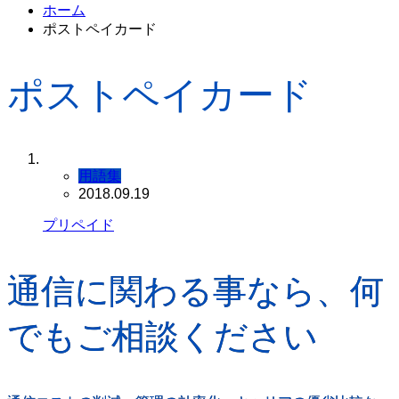
ホーム
ポストペイカード
ポストペイカード
用語集
2018.09.19
プリペイド
通信に関わる事なら、何
でもご相談ください