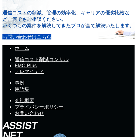
通信コストの削減、管理の効率化、キャリアの優劣比較な
ど、何でもご相談ください。
いくつもの案件を解決してきたプロが全て解決いたします。
お問い合わせはこちら
ホーム
通信コスト削減コンサル
FMC-Plus
テレマイティ
事例
用語集
会社概要
プライバシーポリシー
お問い合わせ