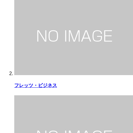
フレッツ・ビジネス