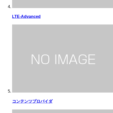
LTE-Advanced
コンテンツプロバイダ