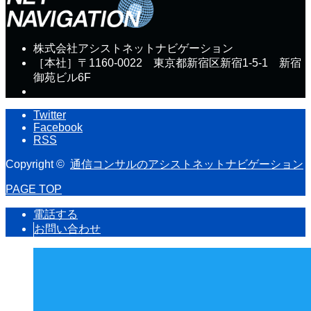
株式会社アシストネットナビゲーション
［本社］〒1160-0022 東京都新宿区新宿1-5-1 新宿
御苑ビル6F
Twitter
Facebook
RSS
Copyright ©
通信コンサルのアシストネットナビゲーション
PAGE TOP
電話する
お問い合わせ