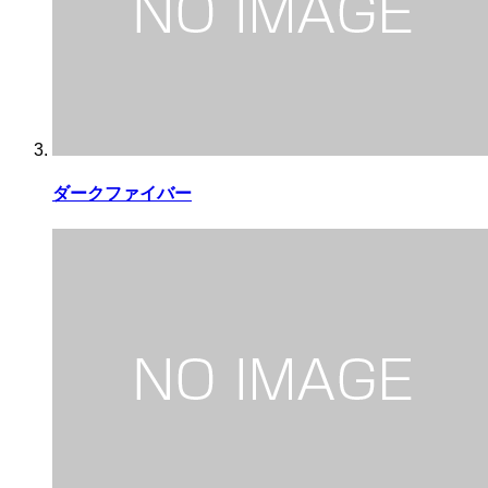
ダークファイバー