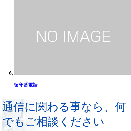
留守番電話
通信に関わる事なら、何
でもご相談ください