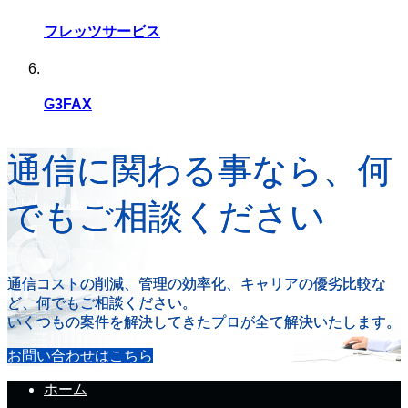
フレッツサービス
G3FAX
通信に関わる事なら、何
でもご相談ください
通信コストの削減、管理の効率化、キャリアの優劣比較な
ど、何でもご相談ください。
いくつもの案件を解決してきたプロが全て解決いたします。
お問い合わせはこちら
ホーム