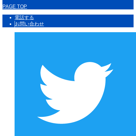
PAGE TOP
電話する
お問い合わせ