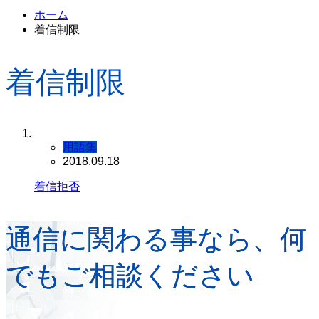
ホーム
着信制限
着信制限
用語集
2018.09.18
着信拒否
通信に関わる事なら、何
でもご相談ください