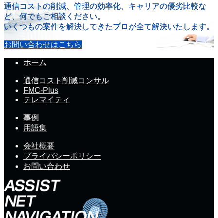
通信コストの削減、管理の効率化、キャリアの優劣比較な
ど、何でもご相談ください。
いくつもの案件を解決してきたプロが全て解決いたします。
お問い合わせはこちら
ホーム
通信コスト削減コンサル
FMC-Plus
テレマイティ
事例
用語集
会社概要
プライバシーポリシー
お問い合わせ