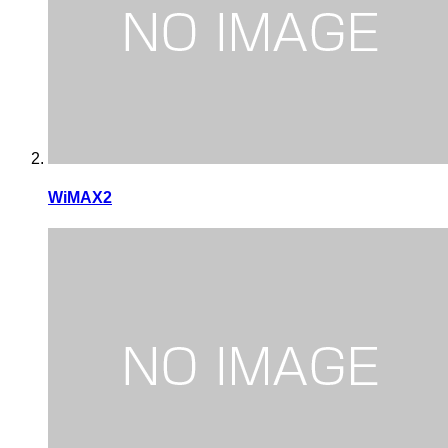
WiMAX2