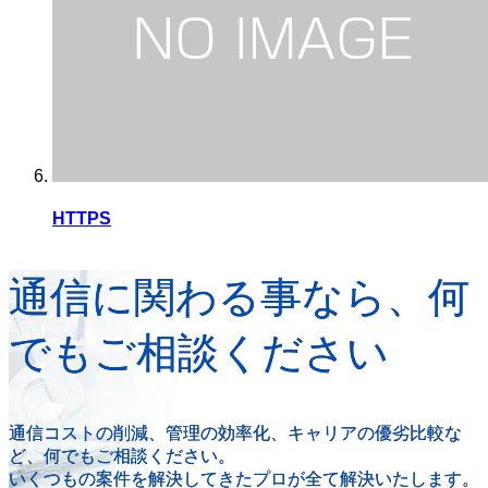
HTTPS
通信に関わる事なら、何
でもご相談ください
通信コストの削減、管理の効率化、キャリアの優劣比較な
ど、何でもご相談ください。
いくつもの案件を解決してきたプロが全て解決いたします。