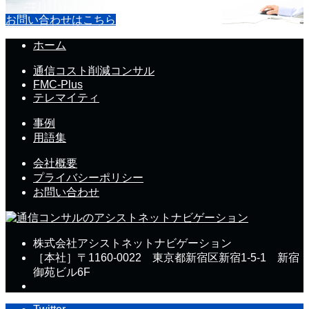
お問い合わせはこちら
ホーム
通信コスト削減コンサル
FMC-Plus
テレマイティ
事例
用語集
会社概要
プライバシーポリシー
お問い合わせ
株式会社アシストネットナビゲーション
［本社］〒1160-0022 東京都新宿区新宿1-5-1 新宿
御苑ビル6F