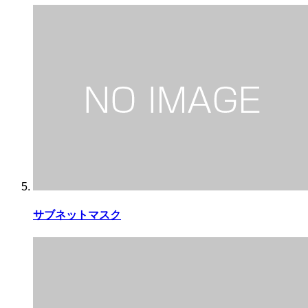
サブネットマスク