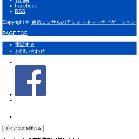
Twitter
Facebook
RSS
Copyright ©
通信コンサルのアシストネットナビゲーション
PAGE TOP
電話する
お問い合わせ
ダイアログを閉じる