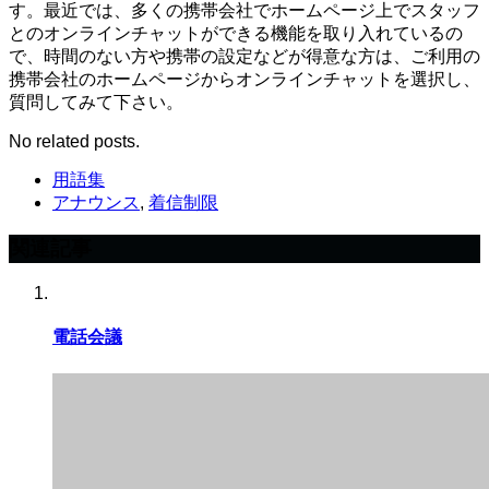
す。最近では、多くの携帯会社でホームページ上でスタッフ
とのオンラインチャットができる機能を取り入れているの
で、時間のない方や携帯の設定などが得意な方は、ご利用の
携帯会社のホームページからオンラインチャットを選択し、
質問してみて下さい。
No related posts.
用語集
アナウンス
,
着信制限
関連記事
電話会議