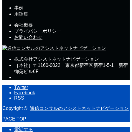
事例
用語集
会社概要
プライバシーポリシー
お問い合わせ
株式会社アシストネットナビゲーション
［本社］〒1160-0022 東京都新宿区新宿1-5-1 新宿
御苑ビル6F
Twitter
Facebook
RSS
Copyright ©
通信コンサルのアシストネットナビゲーション
PAGE TOP
電話する