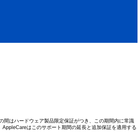
までの間はハードウェア製品限定保証がつき、この期間内に常識
pleCareはこのサポート期間の延長と追加保証を適用する