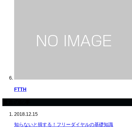
FTTH
最近の記事
2018.12.15
知らないと損する！フリーダイヤルの基礎知識