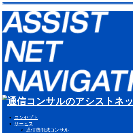
コンセプト
サービス
通信費削減コンサル