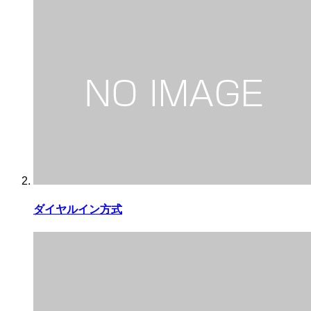
ダイヤルイン方式