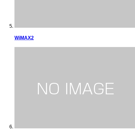
WiMAX2