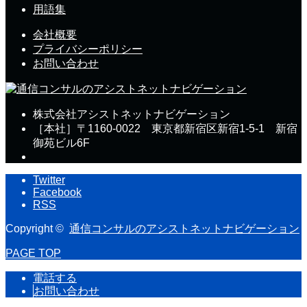
用語集
会社概要
プライバシーポリシー
お問い合わせ
株式会社アシストネットナビゲーション
［本社］〒1160-0022 東京都新宿区新宿1-5-1 新宿
御苑ビル6F
Twitter
Facebook
RSS
Copyright ©
通信コンサルのアシストネットナビゲーション
PAGE TOP
電話する
お問い合わせ