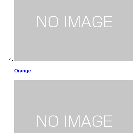
Orange