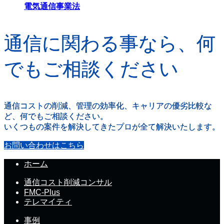
電気通信事業法
通信に関わる事なら、何
でもご相談ください
通信コストの削減、管理の効率化、キャリアの優劣比較な
ど、何でもご相談ください。
いくつもの案件を解決してきたプロが全て解決いたします。
お問い合わせはこちら
ホーム
通信コスト削減コンサル
FMC-Plus
テレマイティ
事例