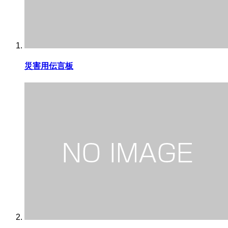
災害用伝言板