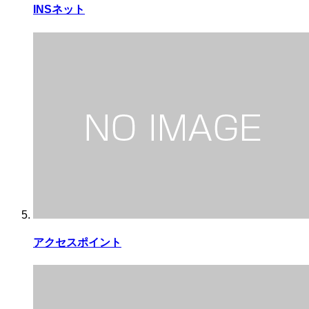
INSネット
アクセスポイント