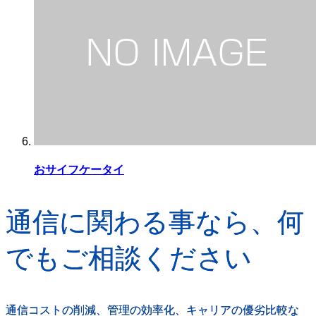
おサイフケータイ
通信に関わる事なら、何
でもご相談ください
通信コストの削減、管理の効率化、キャリアの優劣比較な