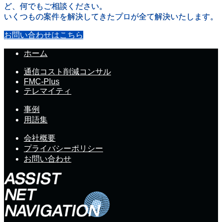
ど、何でもご相談ください。
いくつもの案件を解決してきたプロが全て解決いたします。
お問い合わせはこちら
ホーム
通信コスト削減コンサル
FMC-Plus
テレマイティ
事例
用語集
会社概要
プライバシーポリシー
お問い合わせ