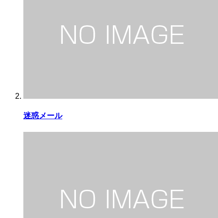
迷惑メール